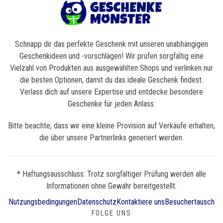
Schnapp dir das perfekte Geschenk mit unseren unabhängigen
Geschenkideen und -vorschlägen! Wir prüfen sorgfältig eine
Vielzahl von Produkten aus ausgewählten Shops und verlinken nur
die besten Optionen, damit du das ideale Geschenk findest.
Verlass dich auf unsere Expertise und entdecke besondere
Geschenke für jeden Anlass.
Bitte beachte, dass wir eine kleine Provision auf Verkäufe erhalten,
die über unsere Partnerlinks generiert werden.
* Haftungsausschluss: Trotz sorgfältiger Prüfung werden alle
Informationen ohne Gewähr bereitgestellt.
Nutzungsbedingungen
Datenschutz
Kontaktiere uns
Besuchertausch
FOLGE UNS