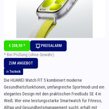
€ 208,90 *
PREISALARM
* Bei Prüfung (ohne Gewähr)
ZUM ANGEBOT
in
Technik
Die HUAWEI Watch FIT 5 kombiniert moderne
Gesundheitsfunktionen, umfangreiche Sportmodi und ein
elegantes Design mit den praktischen FreeBuds SE 4 in
Weiß. Wer eine leistungsstarke Smartwatch für Fitness,
Alltag und Gesundheitsmanagement sucht, erhält mit