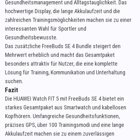
Gesundheitsmanagement und Alltagstauglichkeit. Das
hochwertige Display, die lange Akkulaufzeit und die
zahlreichen Trainingsmöglichkeiten machen sie zu einer
interessanten Wahl für Sportler und
Gesundheitsbewusste.
Das zusätzliche FreeBuds SE 4 Bundle steigert den
Mehrwert erheblich und macht das Gesamtpaket
besonders attraktiv für Nutzer, die eine komplette
Lösung für Training, Kommunikation und Unterhaltung
suchen.
Fazit
Die HUAWEI Watch FIT 5 mit FreeBuds SE 4 bietet ein
starkes Gesamtpaket aus Smartwatch und kabellosen
Kopfhörern. Umfangreiche Gesundheitsfunktionen,
präzises GPS, über 100 Trainingsmodi und eine lange
Akkulaufzeit machen sie zu einem zuverlässigen