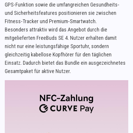
GPS-Funktion sowie die umfangreichen Gesundheits-
und Sicherheitsfeatures positionieren sie zwischen
Fitness-Tracker und Premium-Smartwatch.
Besonders attraktiv wird das Angebot durch die
mitgelieferten FreeBuds SE 4. Nutzer erhalten damit
nicht nur eine leistungsfähige Sportuhr, sondern
gleichzeitig kabellose Kopfhörer für den täglichen
Einsatz. Dadurch bietet das Bundle ein ausgezeichnetes
Gesamtpaket für aktive Nutzer.