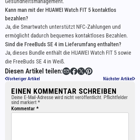
Gesundheitsmanagement.
Kann man mit der HUAWEI Watch FIT 5 kontaktlos
bezahlen?
Ja, die Smartwatch unterstützt NFC-Zahlungen und
ermöglicht dadurch bequemes kontaktloses Bezahlen.
Sind die FreeBuds SE 4 im Lieferumfang enthalten?
Ja, dieses Bundle enthält die HUAWEI Watch FIT 5 sowie
die FreeBuds SE 4 in Weiß.
Diesen Artikel teilen:
Vorheriger Artikel
Nächster Artikel
EINEN KOMMENTAR SCHREIBEN
Deine E-Mail-Adresse wird nicht veröffentlicht. Pflichtfelder
sind markiert *
Kommentar *