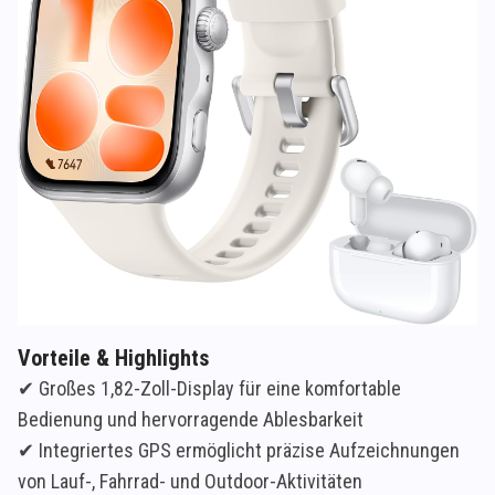
Vorteile & Highlights
✔ Großes 1,82-Zoll-Display für eine komfortable
Bedienung und hervorragende Ablesbarkeit
✔ Integriertes GPS ermöglicht präzise Aufzeichnungen
von Lauf-, Fahrrad- und Outdoor-Aktivitäten