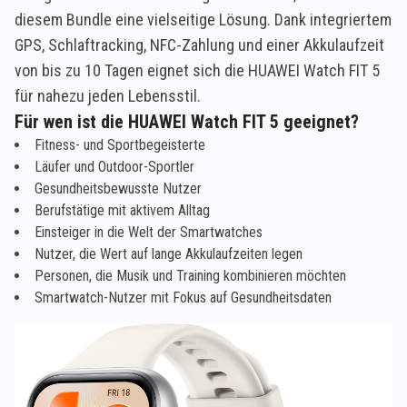
diesem Bundle eine vielseitige Lösung. Dank integriertem
GPS, Schlaftracking, NFC-Zahlung und einer Akkulaufzeit
von bis zu 10 Tagen eignet sich die HUAWEI Watch FIT 5
für nahezu jeden Lebensstil.
Für wen ist die HUAWEI Watch FIT 5 geeignet?
Fitness- und Sportbegeisterte
Läufer und Outdoor-Sportler
Gesundheitsbewusste Nutzer
Berufstätige mit aktivem Alltag
Einsteiger in die Welt der Smartwatches
Nutzer, die Wert auf lange Akkulaufzeiten legen
Personen, die Musik und Training kombinieren möchten
Smartwatch-Nutzer mit Fokus auf Gesundheitsdaten