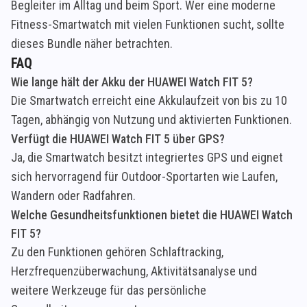
Begleiter im Alltag und beim Sport. Wer eine moderne
Fitness-Smartwatch mit vielen Funktionen sucht, sollte
dieses Bundle näher betrachten.
FAQ
Wie lange hält der Akku der HUAWEI Watch FIT 5?
Die Smartwatch erreicht eine Akkulaufzeit von bis zu 10
Tagen, abhängig von Nutzung und aktivierten Funktionen.
Verfügt die HUAWEI Watch FIT 5 über GPS?
Ja, die Smartwatch besitzt integriertes GPS und eignet
sich hervorragend für Outdoor-Sportarten wie Laufen,
Wandern oder Radfahren.
Welche Gesundheitsfunktionen bietet die HUAWEI Watch
FIT 5?
Zu den Funktionen gehören Schlaftracking,
Herzfrequenzüberwachung, Aktivitätsanalyse und
weitere Werkzeuge für das persönliche