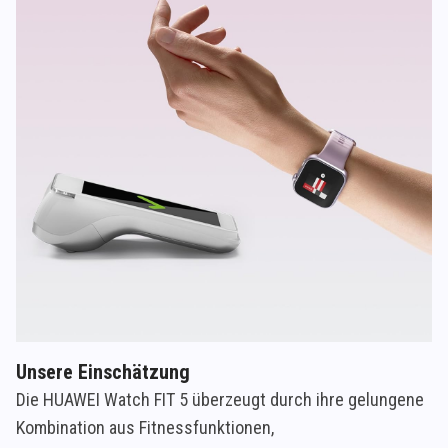
Unsere Einschätzung
Die HUAWEI Watch FIT 5 überzeugt durch ihre gelungene
Kombination aus Fitnessfunktionen,