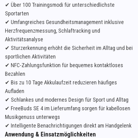
✔ Über 100 Trainingsmodi für unterschiedlichste
Sportarten
✔ Umfangreiches Gesundheitsmanagement inklusive
Herzfrequenzmessung, Schlaftracking und
Aktivitätsanalyse
✔ Sturzerkennung erhöht die Sicherheit im Alltag und bei
sportlichen Aktivitäten
✔ NFC-Zahlungsfunktion für bequemes kontaktloses
Bezahlen
✔ Bis zu 10 Tage Akkulaufzeit reduzieren häufiges
Aufladen
✔ Schlankes und modernes Design für Sport und Alltag
✔ FreeBuds SE 4 im Lieferumfang sorgen für kabellosen
Musikgenuss unterwegs
✔ Intelligente Benachrichtigungen direkt am Handgelenk
Anwendung & Einsatzmöglichkeiten