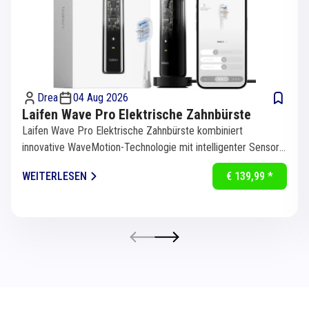
Drea
04 Aug 2026
Laifen Wave Pro Elektrische Zahnbürste
Laifen Wave Pro Elektrische Zahnbürste kombiniert
innovative WaveMotion-Technologie mit intelligenter Sensorik
für eine...
WEITERLESEN
€ 139,99 *