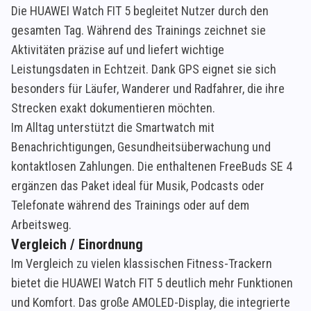
Die HUAWEI Watch FIT 5 begleitet Nutzer durch den
gesamten Tag. Während des Trainings zeichnet sie
Aktivitäten präzise auf und liefert wichtige
Leistungsdaten in Echtzeit. Dank GPS eignet sie sich
besonders für Läufer, Wanderer und Radfahrer, die ihre
Strecken exakt dokumentieren möchten.
Im Alltag unterstützt die Smartwatch mit
Benachrichtigungen, Gesundheitsüberwachung und
kontaktlosen Zahlungen. Die enthaltenen FreeBuds SE 4
ergänzen das Paket ideal für Musik, Podcasts oder
Telefonate während des Trainings oder auf dem
Arbeitsweg.
Vergleich / Einordnung
Im Vergleich zu vielen klassischen Fitness-Trackern
bietet die HUAWEI Watch FIT 5 deutlich mehr Funktionen
und Komfort. Das große AMOLED-Display, die integrierte