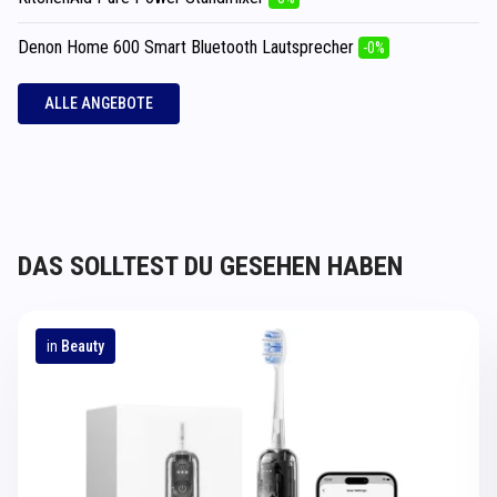
Denon Home 600 Smart Bluetooth Lautsprecher
-0%
ALLE ANGEBOTE
DAS SOLLTEST DU GESEHEN HABEN
in
Beauty