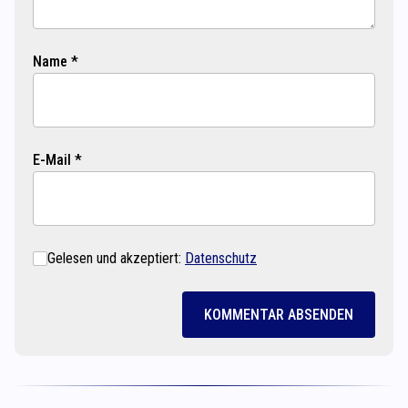
Name *
E-Mail *
Gelesen und akzeptiert:
Datenschutz
KOMMENTAR ABSENDEN